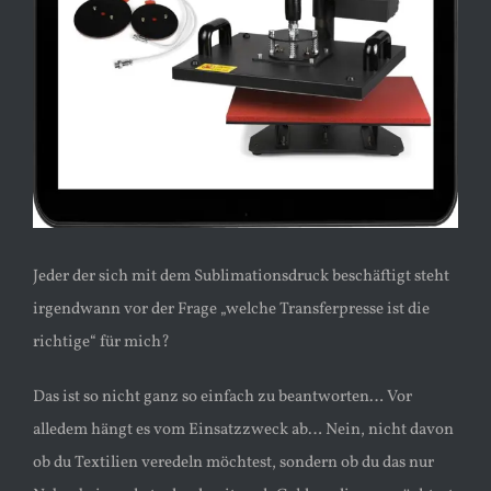
Jeder der sich mit dem Sublimationsdruck beschäftigt steht
irgendwann vor der Frage „welche Transferpresse ist die
richtige“ für mich?
Das ist so nicht ganz so einfach zu beantworten… Vor
alledem hängt es vom Einsatzzweck ab… Nein, nicht davon
ob du Textilien veredeln möchtest, sondern ob du das nur