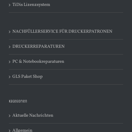
TiDis Lizenzsystem
NACHFÜLLERSERVICE FÜR DRUCKERPATRONEN
DRUCKERREPARATUREN
PC & Notebookreparaturen
GLS Paket Shop
Kategorien
Aktuelle Nachrichten
Allgemein