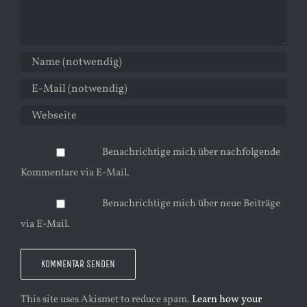
Benachrichtige mich über nachfolgende
Kommentare via E-Mail.
Benachrichtige mich über neue Beiträge
via E-Mail.
This site uses Akismet to reduce spam.
Learn how your