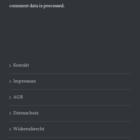
comment data is processed.
Kontakt
Impressum
AGB
Datenschutz
Widerrufsrecht