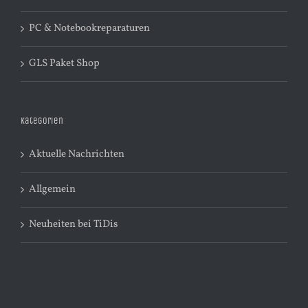
PC & Notebookreparaturen
GLS Paket Shop
Kategorien
Aktuelle Nachrichten
Allgemein
Neuheiten bei TiDis