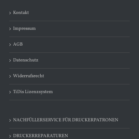
Kontakt
Impressum
AGB
Datenschutz
Widerrufsrecht
TiDis Lizenzsystem
NACHFÜLLERSERVICE FÜR DRUCKERPATRONEN
DRUCKERREPARATUREN