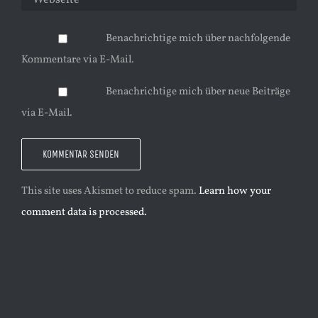
Benachrichtige mich über nachfolgende
Kommentare via E-Mail.
Benachrichtige mich über neue Beiträge
via E-Mail.
This site uses Akismet to reduce spam.
Learn how your
comment data is processed.