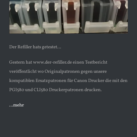
Der Refiller hats getestet…
Gestern hat www.der-refiller.de einen Testbericht
veröffentlicht wo Originalpatronen gegen unsere
kompatiblen Ersatzpatronen für Canon Drucker die mit den
PGI580 und CLI580 Druckerpatronen drucken.
…mehr