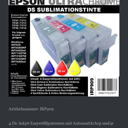
Bild
Artikelnummer: IRP909
4 Dr. Inkjet Easyrefillpatronen mit Automatikchip und je