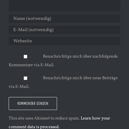
Benachrichtige mich über nachfolgende
Kommentare via E-Mail.
Benachrichtige mich über neue Beiträge
via E-Mail.
This site uses Akismet to reduce spam.
Learn how your
comment data is processed.