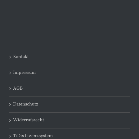
Kontakt
Impressum
AGB
Datenschutz
Widerrufsrecht
TiDis Lizenzsystem