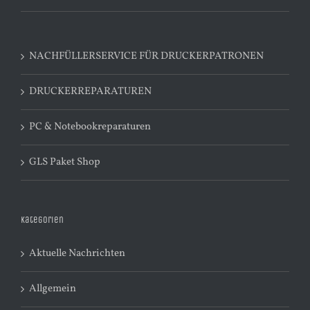
NACHFÜLLERSERVICE FÜR DRUCKERPATRONEN
DRUCKERREPARATUREN
PC & Notebookreparaturen
GLS Paket Shop
Kategorien
Aktuelle Nachrichten
Allgemein