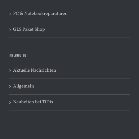
PC & Notebookreparaturen
GLS Paket Shop
Kategorien
Aktuelle Nachrichten
Allgemein
Neuheiten bei TiDis