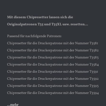
Mit diesem Chipresetter lassen sich die
Originalpatronen T35 und T35XL usw. resetten…
Passend für nachfolgende Patronen:
Chipresetter für die Druckerpatrone mit der Nummer T3581
Chipresetter für die Druckerpatrone mit der Nummer T3582
Chipresetter für die Druckerpatrone mit der Nummer T3583
Chipresetter für die Druckerpatrone mit der Nummer T3584
Chipresetter für die Druckerpatrone mit der Nummer T3591
Chipresetter für die Druckerpatrone mit der Nummer T3592
Chipresetter für die Druckerpatrone mit der Nummer T3593
Chipresetter für die Druckerpatrone mit der Nummer T3594
…mehr