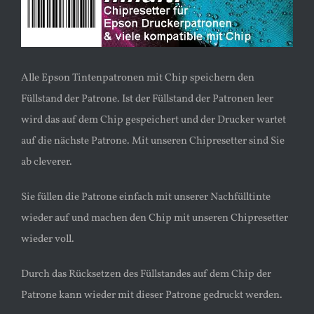
Alle Epson Tintenpatronen mit Chip speichern den
Füllstand der Patrone. Ist der Füllstand der Patronen leer
wird das auf dem Chip gespeichert und der Drucker wartet
auf die nächste Patrone. Mit unseren Chipresetter sind Sie
ab cleverer.
Sie füllen die Patrone einfach mit unserer Nachfülltinte
wieder auf und machen den Chip mit unseren Chipresetter
wieder voll.
Durch das Rücksetzen des Füllstandes auf dem Chip der
Patrone kann wieder mit dieser Patrone gedruckt werden.