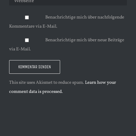
Benachrichtige mich über nachfolgende
Kommentare via E-Mail.
Benachrichtige mich über neue Beiträge
via E-Mail.
This site uses Akismet to reduce spam.
Learn how your
comment data is processed.