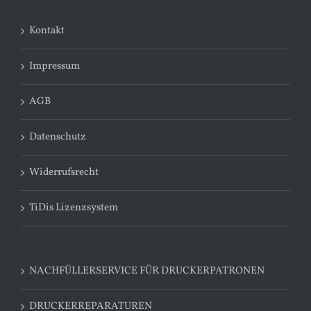
Kontakt
Impressum
AGB
Datenschutz
Widerrufsrecht
TiDis Lizenzsystem
NACHFÜLLERSERVICE FÜR DRUCKERPATRONEN
DRUCKERREPARATUREN