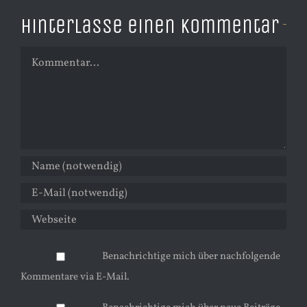
Hinterlasse einen Kommentar
Kommentar
Benachrichtige mich über nachfolgende
Kommentare via E-Mail.