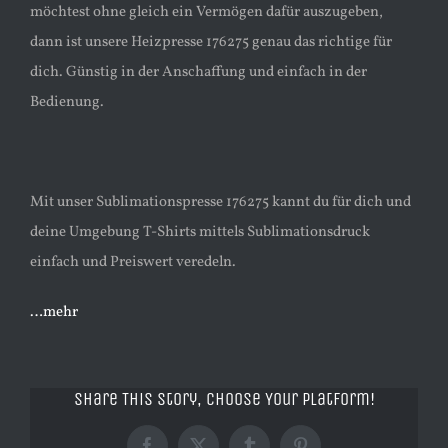
möchtest ohne gleich ein Vermögen dafür auszugeben,
dann ist unsere Heizpresse 176275 genau das richtige für
dich. Günstig in der Anschaffung und einfach in der
Bedienung.
Mit unser Sublimationspresse 176275 kannt du für dich und
deine Umgebung T-Shirts mittels Sublimationsdruck
einfach und Preiswert veredeln.
…mehr
Share This Story, Choose Your Platform!