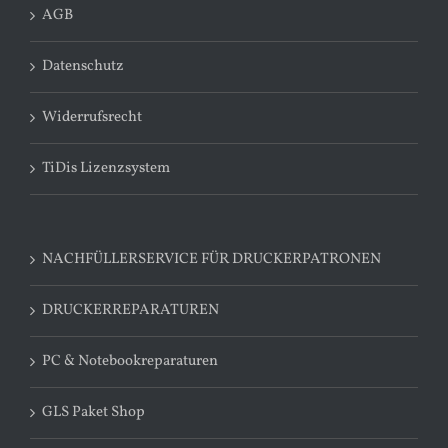
AGB
Datenschutz
Widerrufsrecht
TiDis Lizenzsystem
NACHFÜLLERSERVICE FÜR DRUCKERPATRONEN
DRUCKERREPARATUREN
PC & Notebookreparaturen
GLS Paket Shop