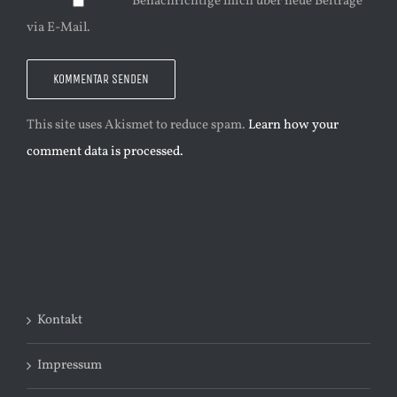
Benachrichtige mich über neue Beiträge
via E-Mail.
This site uses Akismet to reduce spam.
Learn how your
comment data is processed.
Kontakt
Impressum