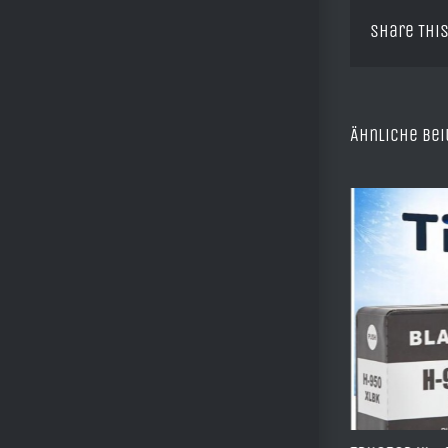
Share This
Ähnliche Bei