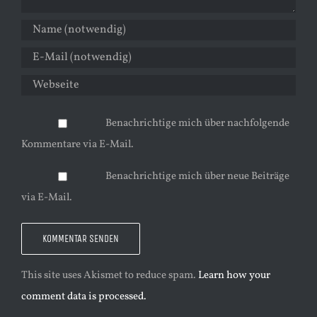
Benachrichtige mich über nachfolgende
Kommentare via E-Mail.
Benachrichtige mich über neue Beiträge
via E-Mail.
This site uses Akismet to reduce spam.
Learn how your
comment data is processed.