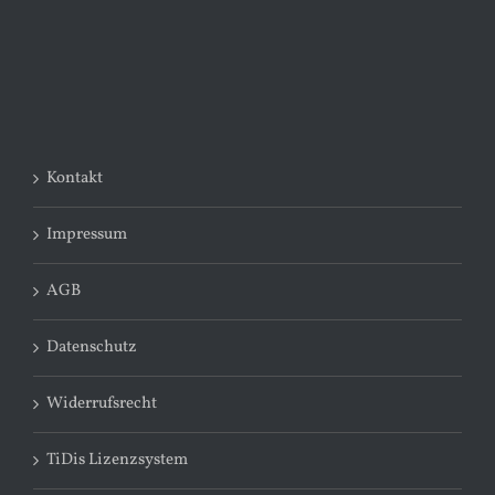
Kontakt
Impressum
AGB
Datenschutz
Widerrufsrecht
TiDis Lizenzsystem