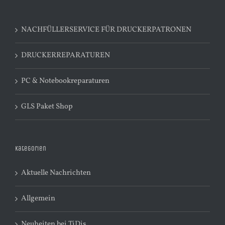
NACHFÜLLERSERVICE FÜR DRUCKERPATRONEN
DRUCKERREPARATUREN
PC & Notebookreparaturen
GLS Paket Shop
Kategorien
Aktuelle Nachrichten
Allgemein
Neuheiten bei TiDis