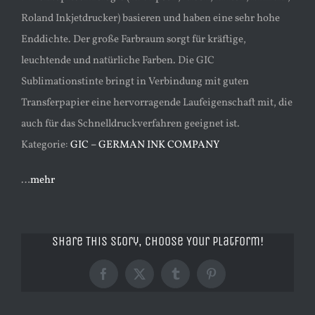
Roland Inkjetdrucker) basieren und haben eine sehr hohe
Enddichte. Der große Farbraum sorgt für kräftige,
leuchtende und natürliche Farben. Die GIC
Sublimationstinte bringt in Verbindung mit guten
Transferpapier eine hervorragende Laufeigenschaft mit, die
auch für das Schnelldruckverfahren geeignet ist.
Kategorie:
GIC – GERMAN INK COMPANY
…
mehr
Share This Story, Choose Your Platform!
Facebook
X
Tumblr
Pinterest