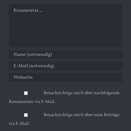
Kommentar
Benachrichtige mich über nachfolgende
Kommentare via E-Mail.
Benachrichtige mich über neue Beiträge
via E-Mail.