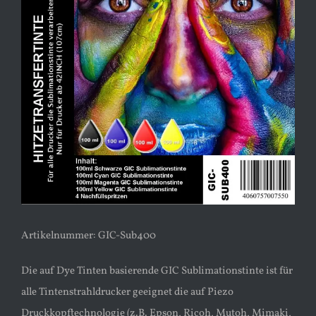
Artikelnummer: GIC-Sub400
Die auf Dye Tinten basierende GIC Sublimationstinte ist für
alle Tintenstrahldrucker geeignet die auf Piezo
Druckkopftechnologie (z.B. Epson, Ricoh, Mutoh, Mimaki,