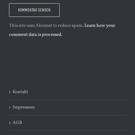
This site uses Akismet to reduce spam.
Learn how your
comment data is processed.
Kontakt
Impressum
AGB