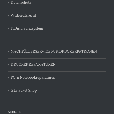
Datenschutz
Widerrufsrecht
TiDis Lizenzsystem
NACHFÜLLERSERVICE FÜR DRUCKERPATRONEN
DRUCKERREPARATUREN
PC & Notebookreparaturen
GLS Paket Shop
Kategorien