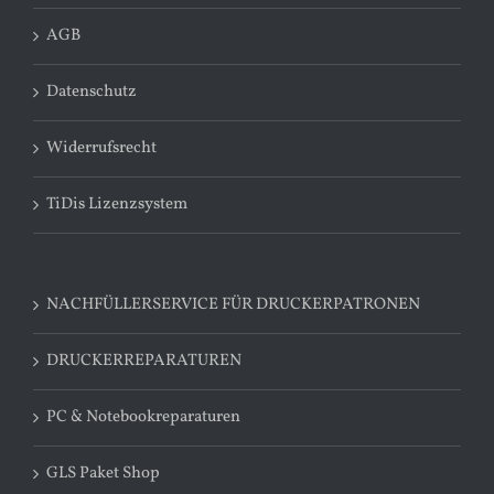
AGB
Datenschutz
Widerrufsrecht
TiDis Lizenzsystem
NACHFÜLLERSERVICE FÜR DRUCKERPATRONEN
DRUCKERREPARATUREN
PC & Notebookreparaturen
GLS Paket Shop