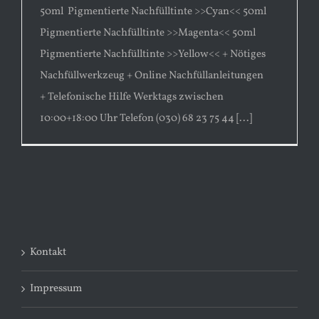
50ml Pigmentierte Nachfülltinte >>Cyan<< 50ml
Pigmentierte Nachfülltinte >>Magenta<< 50ml
Pigmentierte Nachfülltinte >>Yellow<< + Nötiges
Nachfüllwerkzeug + Online Nachfüllanleitungen
+ Telefonische Hilfe Werktags zwischen
10:00+18:00 Uhr Telefon (030) 68 23 75 44 [...]
Kontakt
Impressum