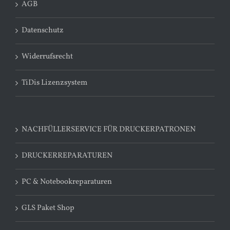
AGB
Datenschutz
Widerrufsrecht
TiDis Lizenzsystem
NACHFÜLLERSERVICE FÜR DRUCKERPATRONEN
DRUCKERREPARATUREN
PC & Notebookreparaturen
GLS Paket Shop