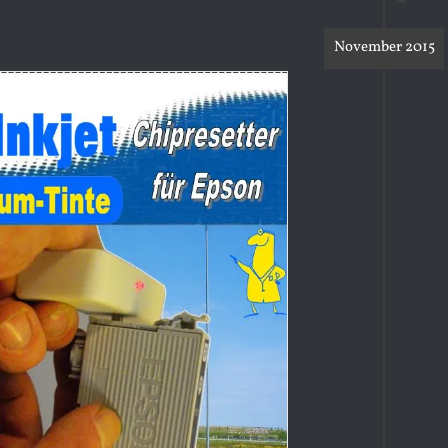
November 2015