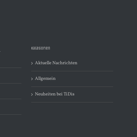
Kategorien
R
Aktuelle Nachrichten
Allgemein
Neuheiten bei TiDis