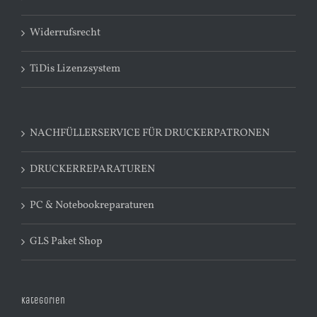
Widerrufsrecht
TiDis Lizenzsystem
NACHFÜLLERSERVICE FÜR DRUCKERPATRONEN
DRUCKERREPARATUREN
PC & Notebookreparaturen
GLS Paket Shop
Kategorien