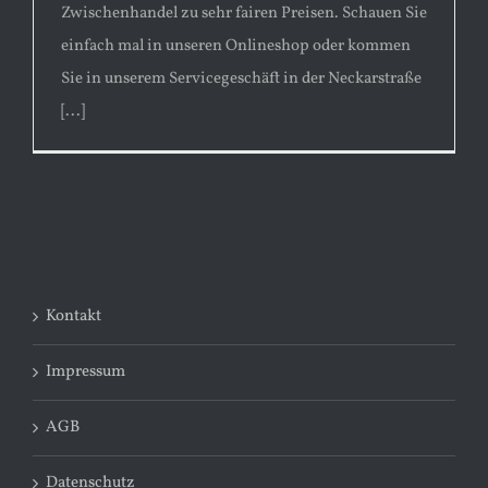
Zwischenhandel zu sehr fairen Preisen. Schauen Sie
einfach mal in unseren Onlineshop oder kommen
Sie in unserem Servicegeschäft in der Neckarstraße
[...]
Kontakt
Impressum
AGB
Datenschutz