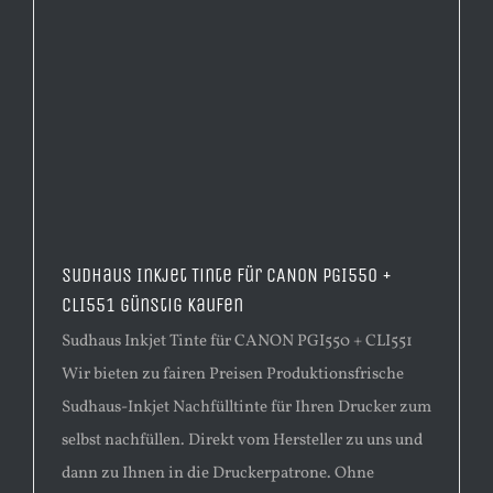
Sudhaus Inkjet Tinte für CANON PGI550 +
CLI551 günstig kaufen
Sudhaus Inkjet Tinte für CANON PGI550 + CLI551
Wir bieten zu fairen Preisen Produktionsfrische
Sudhaus-Inkjet Nachfülltinte für Ihren Drucker zum
selbst nachfüllen. Direkt vom Hersteller zu uns und
dann zu Ihnen in die Druckerpatrone. Ohne