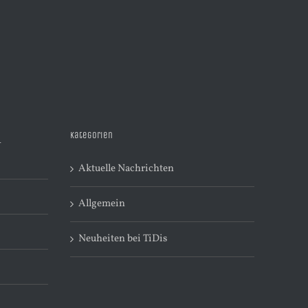
Kategorien
R
Aktuelle Nachrichten
Allgemein
Neuheiten bei TiDis