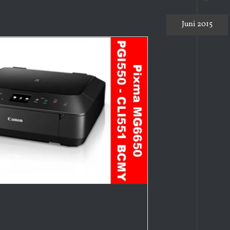
Juni 2015