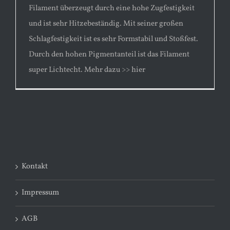
Filament überzeugt durch eine hohe Zugfestigkeit
und ist sehr Hitzebeständig. Mit seiner großen
Schlagfestigkeit ist es sehr Formstabil und Stoßfest.
Durch den hohen Pigmentanteil ist das Filament
super Lichtecht. Mehr dazu >> hier
Kontakt
Impressum
AGB