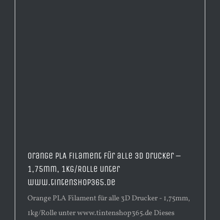
Orange PLA Filament für alle 3D Drucker –
1,75mm, 1kg/Rolle unter
www.tintenshop365.de
Orange PLA Filament für alle 3D Drucker - 1,75mm,
1kg/Rolle unter www.tintenshop365.de Dieses