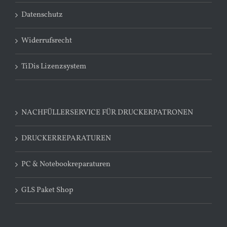
Datenschutz
Widerrufsrecht
TiDis Lizenzsystem
NACHFÜLLERSERVICE FÜR DRUCKERPATRONEN
DRUCKERREPARATUREN
PC & Notebookreparaturen
GLS Paket Shop