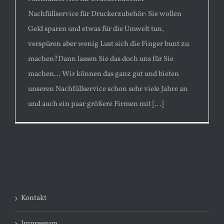
Nachfüllservice für Druckerzubehör: Sie wollen
Geld sparen und etwas für die Umwelt tun,
verspüren aber wenig Lust sich die Finger bunt zu
machen?Dann lassen Sie das doch uns für Sie
machen… Wir können das ganz gut und bieten
unseren Nachfüllservice schon sehr viele Jahre an
und auch ein paar größere Firmen mit [...]
Kontakt
Impressum