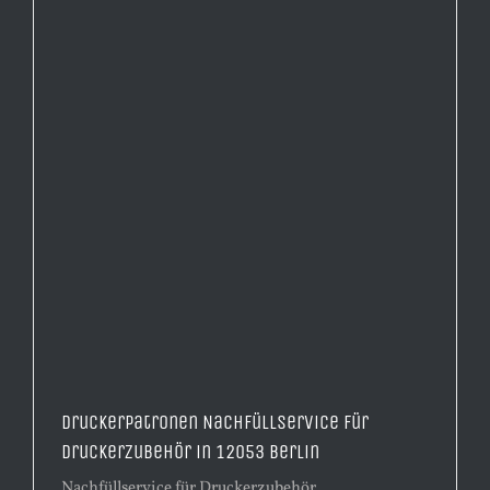
Druckerpatronen Nachfüllservice für
Druckerzubehör in 12053 Berlin
Nachfüllservice für Druckerzubehör