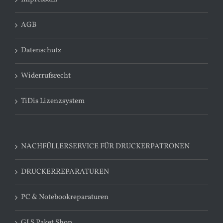
AGB
Datenschutz
Widerrufsrecht
TiDis Lizenzsystem
NACHFÜLLERSERVICE FÜR DRUCKERPATRONEN
DRUCKERREPARATUREN
PC & Notebookreparaturen
GLS Paket Shop