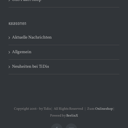
Kategorien
Aktuelle Nachrichten
Allgemein
Neuheiten bei TiDis
Copyright 2016 - by Tidis | All Rights Reserved | Zum
Onlineshop
|
Powerd by
BerlinX