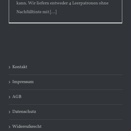
kann. Wir liefern entweder 4 Leerpatronen ohne
Nachfülltinte mit [...]
Kontakt
Impressum
AGB
Datenschutz
Widerrufsrecht