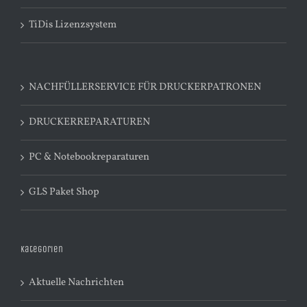
TiDis Lizenzsystem
NACHFÜLLERSERVICE FÜR DRUCKERPATRONEN
DRUCKERREPARATUREN
PC & Notebookreparaturen
GLS Paket Shop
Kategorien
Aktuelle Nachrichten