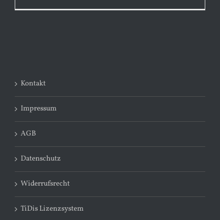
Kontakt
Impressum
AGB
Datenschutz
Widerrufsrecht
TiDis Lizenzsystem