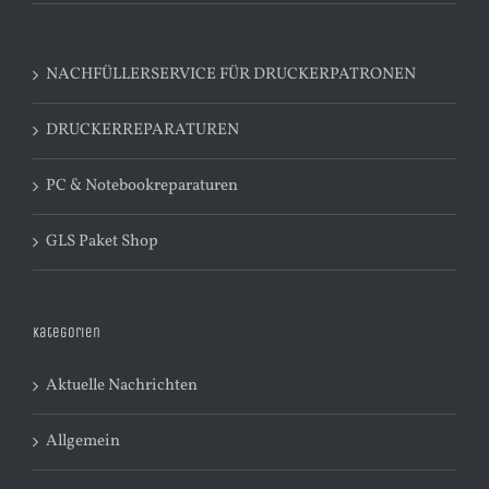
NACHFÜLLERSERVICE FÜR DRUCKERPATRONEN
DRUCKERREPARATUREN
PC & Notebookreparaturen
GLS Paket Shop
Kategorien
Aktuelle Nachrichten
Allgemein