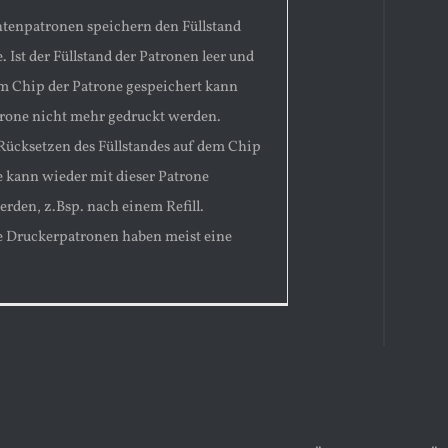
enpatronen speichern den Füllstand
. Ist der Füllstand der Patronen leer und
em Chip der Patrone gespeichert kann
trone nicht mehr gedruckt werden.
Rücksetzen des Füllstandes auf dem Chip
e kann wieder mit dieser Patrone
erden, z.Bsp. nach einem Refill.
 Druckerpatronen haben meist eine