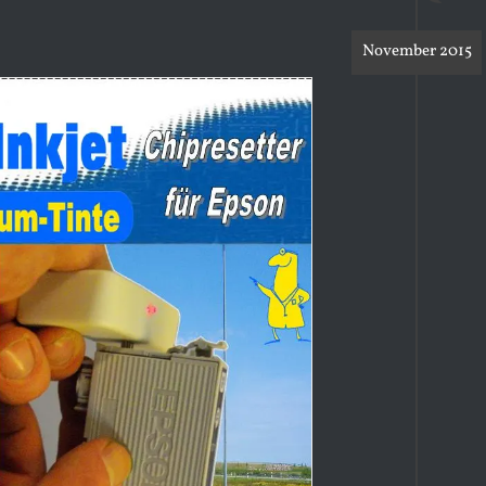
November 2015