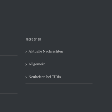
Kategorien
R
Aktuelle Nachrichten
Allgemein
Neuheiten bei TiDis