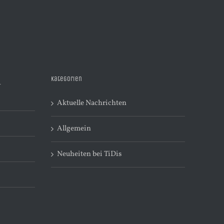
Kategorien
R
Aktuelle Nachrichten
Allgemein
Neuheiten bei TiDis