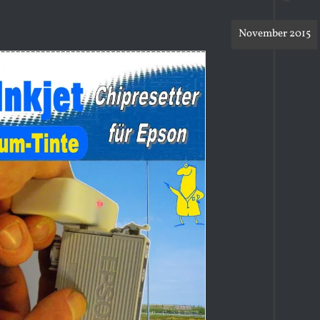
November 2015