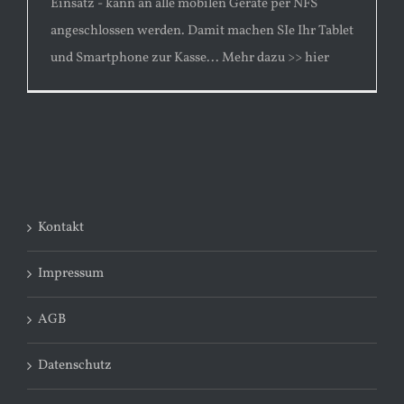
Einsatz - kann an alle mobilen Geräte per NFS
angeschlossen werden. Damit machen SIe Ihr Tablet
und Smartphone zur Kasse... Mehr dazu >> hier
Kontakt
Impressum
AGB
Datenschutz