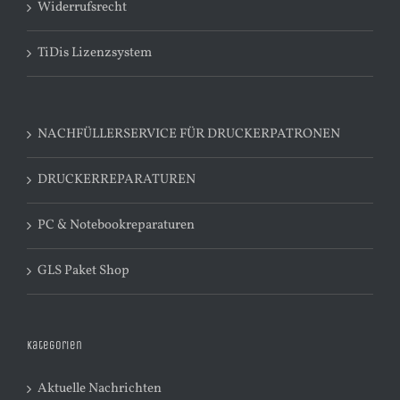
Widerrufsrecht
TiDis Lizenzsystem
NACHFÜLLERSERVICE FÜR DRUCKERPATRONEN
DRUCKERREPARATUREN
PC & Notebookreparaturen
GLS Paket Shop
Kategorien
Aktuelle Nachrichten