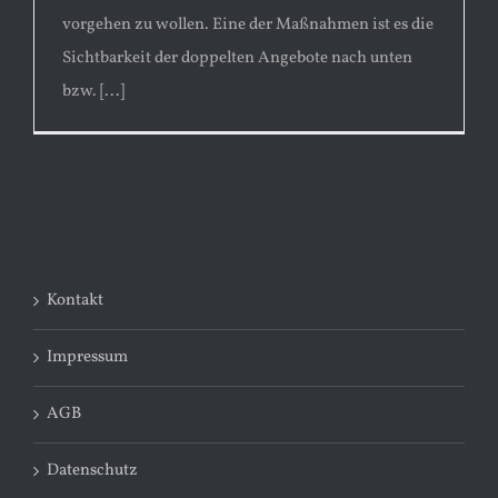
vorgehen zu wollen. Eine der Maßnahmen ist es die
Sichtbarkeit der doppelten Angebote nach unten
bzw. [...]
Kontakt
Impressum
AGB
Datenschutz