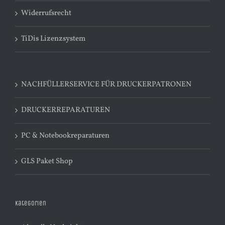
Widerrufsrecht
TiDis Lizenzsystem
NACHFÜLLERSERVICE FÜR DRUCKERPATRONEN
DRUCKERREPARATUREN
PC & Notebookreparaturen
GLS Paket Shop
Kategorien