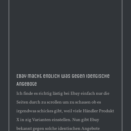
Ebay macht endlich was gegen identische
Angebote
Ich finde es richtig lästig bei Ebay einfach nur die
Seiten durch zu scrollen um zu schauen ob es
irgendwas schickes gibt, weil viele Händler Produkt
X in zig Varianten einstellen. Nun gibt Ebay
bekannt gegen solche identischen Angebote