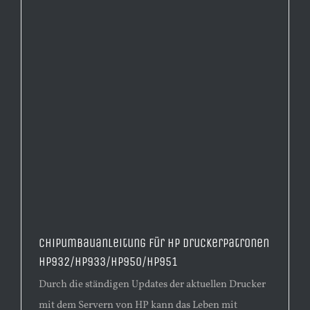
Chipumbauanleitung für HP Druckerpatronen
HP932/HP933/HP950/HP951
Durch die ständigen Updates der aktuellen Drucker
mit dem Servern von HP kann das Leben mit