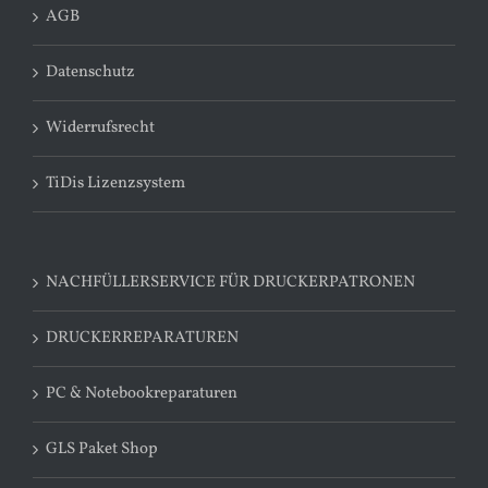
AGB
Datenschutz
Widerrufsrecht
TiDis Lizenzsystem
NACHFÜLLERSERVICE FÜR DRUCKERPATRONEN
DRUCKERREPARATUREN
PC & Notebookreparaturen
GLS Paket Shop