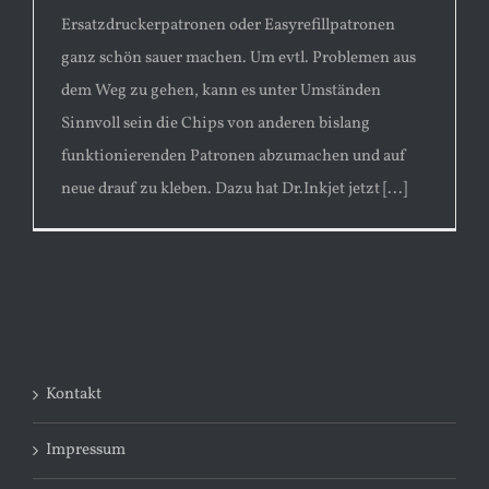
Ersatzdruckerpatronen oder Easyrefillpatronen
ganz schön sauer machen. Um evtl. Problemen aus
dem Weg zu gehen, kann es unter Umständen
Sinnvoll sein die Chips von anderen bislang
funktionierenden Patronen abzumachen und auf
neue drauf zu kleben. Dazu hat Dr.Inkjet jetzt [...]
Kontakt
Impressum