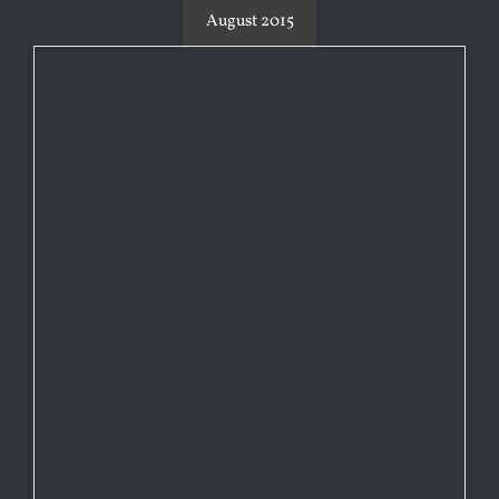
August 2015