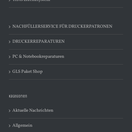
NACHFÜLLERSERVICE FÜR DRUCKERPATRONEN
DRUCKERREPARATUREN
PC & Notebookreparaturen
GLS Paket Shop
Kategorien
Aktuelle Nachrichten
Allgemein