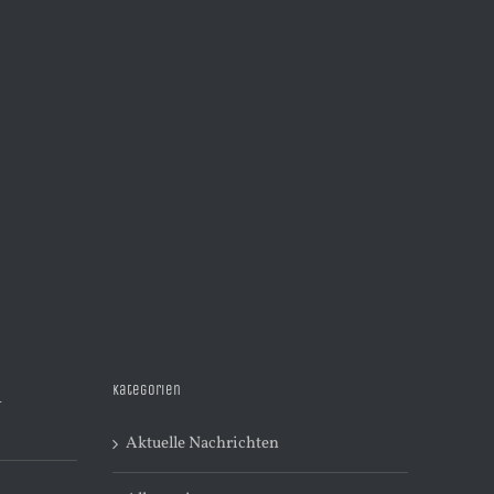
Kategorien
R
Aktuelle Nachrichten