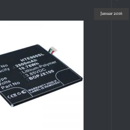
Januar 2016