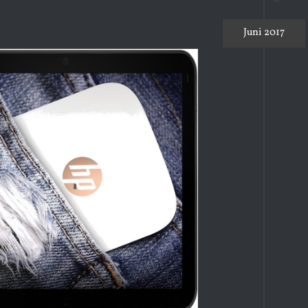
Juni 2017