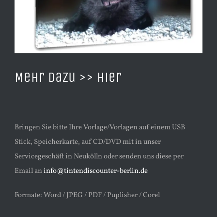
Mehr dazu
>> hier
Bringen Sie bitte Ihre Vorlage/Vorlagen auf einem USB
Stick, Speicherkarte, auf CD/DVD mit in unser
Servicegeschäft in Neukölln oder senden uns diese per
Email an
info@tintendiscounter-berlin.de
Formate: Word / JPEG / PDF / Puplisher / Corel