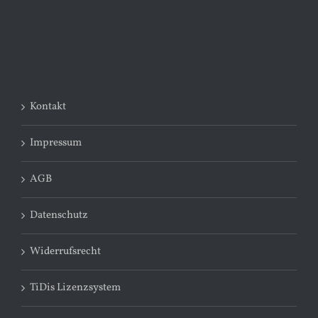
Kontakt
Impressum
AGB
Datenschutz
Widerrufsrecht
TiDis Lizenzsystem