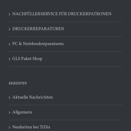
NACHFÜLLERSERVICE FÜR DRUCKERPATRONEN
DRUCKERREPARATUREN
PC & Notebookreparaturen
GLS Paket Shop
Kategorien
Aktuelle Nachrichten
Allgemein
Neuheiten bei TiDis