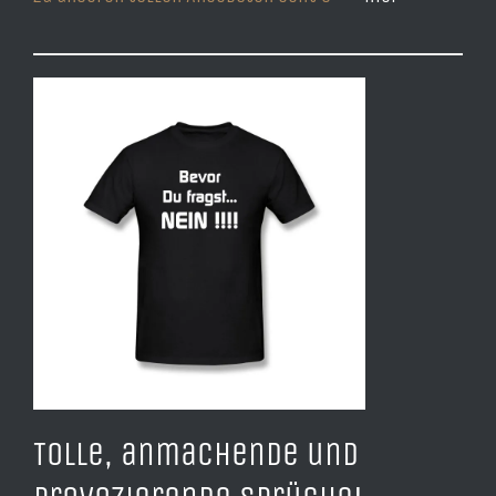
Tolle, anmachende und