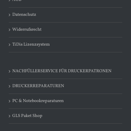
Datenschutz
Widerrufsrecht
TiDis Lizenzsystem
NACHFÜLLERSERVICE FÜR DRUCKERPATRONEN
DRUCKERREPARATUREN
PC & Notebookreparaturen
GLS Paket Shop