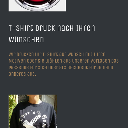
T-Shirt Druck nach Ihren
Wünschen
Wir drucken Ihr T-Shirt auf Wunsch mit Ihren
Motiven oder Sie wählen aus unseren Vorlagen das
passende für sich oder als Geschenk für jemand
anderes aus.