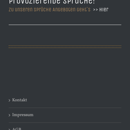
provozierende Sprüche!
Zu unseren Sprüche Angeboten geht`s
>> hier
Kontakt
Impressum
AGB