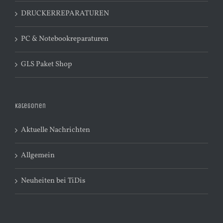
DRUCKERREPARATUREN
PC & Notebookreparaturen
GLS Paket Shop
Kategorien
Aktuelle Nachrichten
Allgemein
Neuheiten bei TiDis