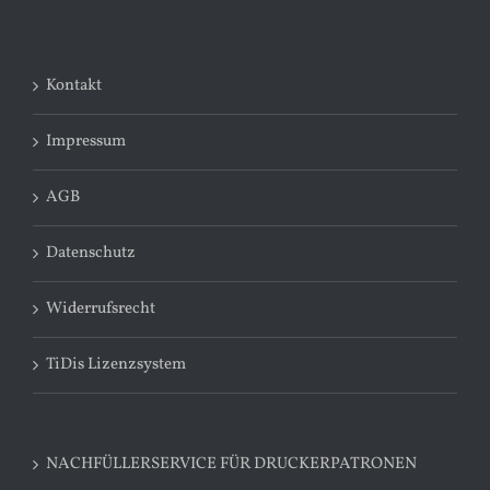
Kontakt
Impressum
AGB
Datenschutz
Widerrufsrecht
TiDis Lizenzsystem
NACHFÜLLERSERVICE FÜR DRUCKERPATRONEN