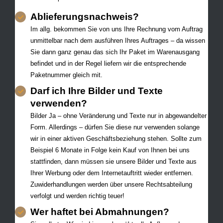
Ablieferungsnachweis?
Im allg. bekommen Sie von uns Ihre Rechnung vom Auftrag
unmittelbar nach dem ausführen Ihres Auftrages – da wissen
Sie dann ganz genau das sich Ihr Paket im Warenausgang
befindet und in der Regel liefern wir die entsprechende
Paketnummer gleich mit.
Darf ich Ihre Bilder und Texte
verwenden?
Bilder Ja – ohne Veränderung und Texte nur in abgewandelter
Form. Allerdings – dürfen Sie diese nur verwenden solange
wir in einer aktiven Geschäftsbeziehung stehen. Sollte zum
Beispiel 6 Monate in Folge kein Kauf von Ihnen bei uns
stattfinden, dann müssen sie unsere Bilder und Texte aus
Ihrer Werbung oder dem Internetauftritt wieder entfernen.
Zuwiderhandlungen werden über unsere Rechtsabteilung
verfolgt und werden richtig teuer!
Wer haftet bei Abmahnungen?