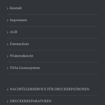
Kontakt
Impressum
AGB
Datenschutz
Widerrufsrecht
TiDis Lizenzsystem
NACHFÜLLERSERVICE FÜR DRUCKERPATRONEN
DRUCKERREPARATUREN