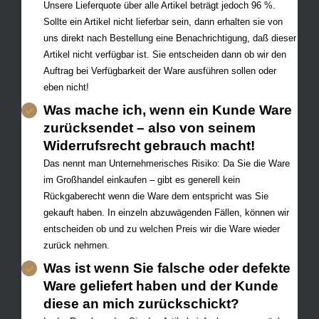
Unsere Lieferquote über alle Artikel beträgt jedoch 96 %.
Sollte ein Artikel nicht lieferbar sein, dann erhalten sie von
uns direkt nach Bestellung eine Benachrichtigung, daß dieser
Artikel nicht verfügbar ist. Sie entscheiden dann ob wir den
Auftrag bei Verfügbarkeit der Ware ausführen sollen oder
eben nicht!
Was mache ich, wenn ein Kunde Ware
zurücksendet – also von seinem
Widerrufsrecht gebrauch macht!
Das nennt man Unternehmerisches Risiko: Da Sie die Ware
im Großhandel einkaufen – gibt es generell kein
Rückgaberecht wenn die Ware dem entspricht was Sie
gekauft haben. In einzeln abzuwägenden Fällen, können wir
entscheiden ob und zu welchen Preis wir die Ware wieder
zurück nehmen.
Was ist wenn Sie falsche oder defekte
Ware geliefert haben und der Kunde
diese an mich zurückschickt?