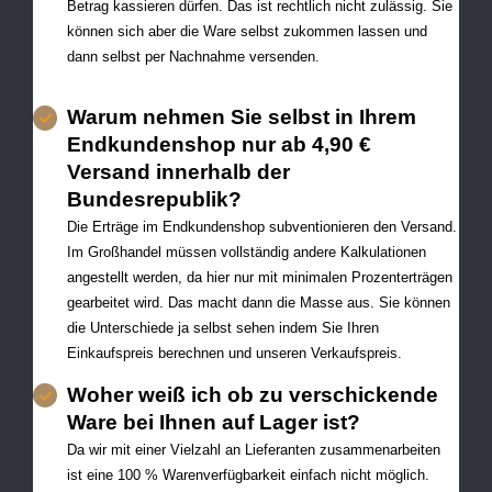
Betrag kassieren dürfen. Das ist rechtlich nicht zulässig. Sie
können sich aber die Ware selbst zukommen lassen und
dann selbst per Nachnahme versenden.
Warum nehmen Sie selbst in Ihrem
Endkundenshop nur ab 4,90 €
Versand innerhalb der
Bundesrepublik?
Die Erträge im Endkundenshop subventionieren den Versand.
Im Großhandel müssen vollständig andere Kalkulationen
angestellt werden, da hier nur mit minimalen Prozenterträgen
gearbeitet wird. Das macht dann die Masse aus. Sie können
die Unterschiede ja selbst sehen indem Sie Ihren
Einkaufspreis berechnen und unseren Verkaufspreis.
Woher weiß ich ob zu verschickende
Ware bei Ihnen auf Lager ist?
Da wir mit einer Vielzahl an Lieferanten zusammenarbeiten
ist eine 100 % Warenverfügbarkeit einfach nicht möglich.