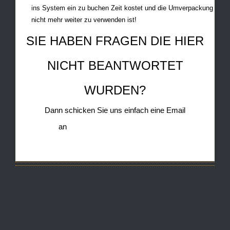
ins System ein zu buchen Zeit kostet und die Umverpackung
nicht mehr weiter zu verwenden ist!
SIE HABEN FRAGEN DIE HIER
NICHT BEANTWORTET
WURDEN?
Dann schicken Sie uns einfach eine Email
an
info@tintendiscounter-berlin.de