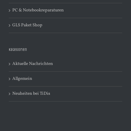
PC & Notebookreparaturen
GLS Paket Shop
Kategorien
Aktuelle Nachrichten
Allgemein
Neuheiten bei TiDis