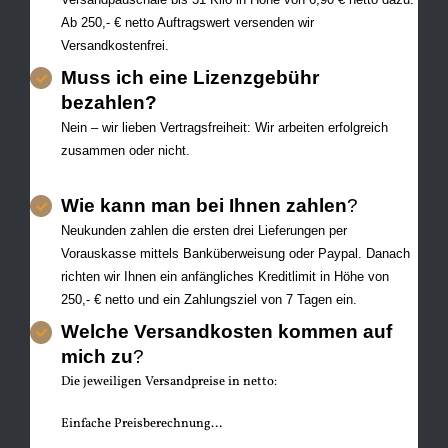
Ab 250,- € netto Auftragswert versenden wir
Versandkostenfrei.
Muss ich eine Lizenzgebühr
bezahlen
?
Nein – wir lieben Vertragsfreiheit: Wir arbeiten erfolgreich
zusammen oder nicht.
Wie kann man bei Ihnen zahlen
?
Neukunden zahlen die ersten drei Lieferungen per
Vorauskasse mittels Banküberweisung oder Paypal. Danach
richten wir Ihnen ein anfängliches Kreditlimit in Höhe von
250,- € netto und ein Zahlungsziel von 7 Tagen ein.
Welche Versandkosten kommen auf
mich zu
?
Die jeweiligen Versandpreise in netto:
Einfache Preisberechnung…