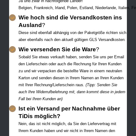
Ja und zwar in nachfolgende Länder!
Belgien, Frankreich, Irland, Polen, Estland, Niederlande, Italien
Wie hoch sind die Versandkosten ins
Ausland
?
Diese sind ebenfall abhängig von der Paketgröße richten sich
aber ebenfalls nach den aktuell gültigen GLS Versandkosten:
Wie versenden Sie die Ware
?
Sobald Sie etwas verkauft haben, senden Sie uns per Email
den Lieferschein oder auch die Rechnung für Ihren Kunden
zu und wir verpacken die bestellte Ware in einem neutralen
Karton und senden diesen in Ihrem Namen an Ihren Kunden
mit Ihrer Rechnung/Lieferschein raus.
(Tipp: Senden Sie
auch Ihre Widerrufbelehrung mit, dann kommt diese in jedem
Fall bei Ihren Kunden an)
Ist ein Versand per Nachnahme über
TiDis möglich?
Nein, das ist nicht möglich, da Sie den Liefervertrag mit
Ihrem Kunden haben und wir nicht in Ihrem Namen den