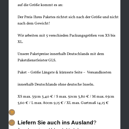
auf die Größe kommt es an:
Der Preis Ihres Paketes richtet sich nach der Größe und nicht
nach dem Gewicht!
Wir arbeiten mit 5 verschieden Packungsgrößen von XS bis
XL.
Unsere Paketpreise innerhalb Deutschlands mit dem
Paketdienstleister GLS.
Paket – Größe Längste & kürzeste Seite – Versandkosten
innerhalb Deutschlands ohne deutsche Inseln.
XS max. 35cm 3,40 € /
S max. 50cm 3,80 € /
M max. 65cm
5,60 € /
L max. 80cm 9,15 € /
XL max. Gurtmaß 14,15 €
Liefern Sie auch ins Ausland
?